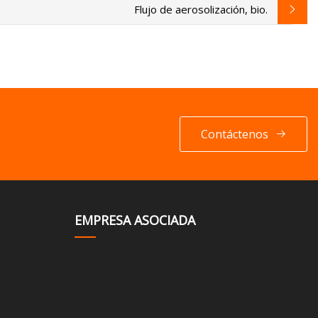
Flujo de aerosolización, bio.
Contáctenos
EMPRESA ASOCIADA