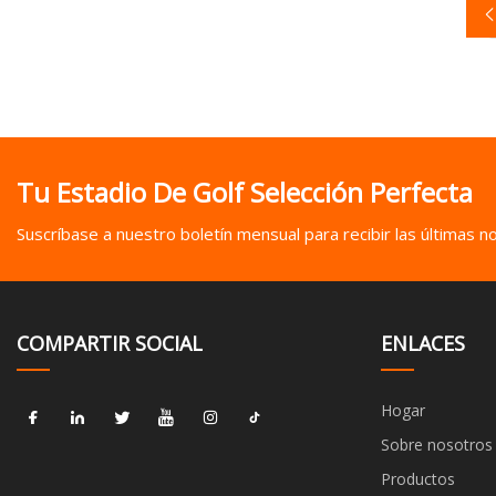
Tu Estadio De Golf Selección Perfecta
Suscríbase a nuestro boletín mensual para recibir las últimas not
COMPARTIR SOCIAL
ENLACES
Hogar
Sobre nosotros
Productos