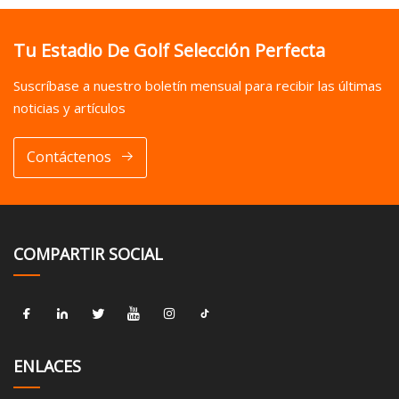
Tu Estadio De Golf Selección Perfecta
Suscríbase a nuestro boletín mensual para recibir las últimas
noticias y artículos
Contáctenos
COMPARTIR SOCIAL
ENLACES