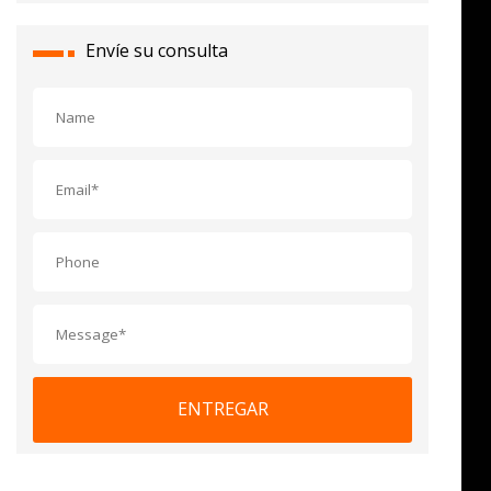
Envíe su consulta
ENTREGAR