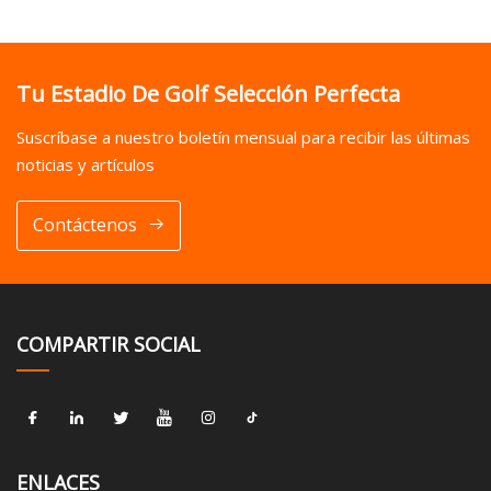
Tu Estadio De Golf Selección Perfecta
Suscríbase a nuestro boletín mensual para recibir las últimas
noticias y artículos
Contáctenos
COMPARTIR SOCIAL
ENLACES