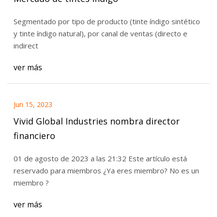
Segmentado por tipo de producto (tinte índigo sintético
y tinte índigo natural), por canal de ventas (directo e
indirect
ver más
Jun 15, 2023
Vivid Global Industries nombra director
financiero
01 de agosto de 2023 a las 21:32 Este artículo está
reservado para miembros ¿Ya eres miembro? No es un
miembro ?
ver más