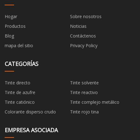
Hogar
Sobre nosotros
Productos
Noticias
Blog
Contáctenos
mapa del sitio
Privacy Policy
CATEGORÍAS
Tinte directo
Tinte solvente
Tinte de azufre
Tinte reactivo
Tinte catiónico
Tinte complejo metálico
Colorante disperso crudo
Tinte rojo tina
EMPRESA ASOCIADA