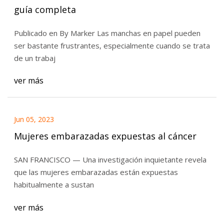
guía completa
Publicado en By Marker Las manchas en papel pueden
ser bastante frustrantes, especialmente cuando se trata
de un trabaj
ver más
Jun 05, 2023
Mujeres embarazadas expuestas al cáncer
SAN FRANCISCO — Una investigación inquietante revela
que las mujeres embarazadas están expuestas
habitualmente a sustan
ver más