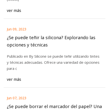
ver más
Jun 09, 2023
¿Se puede teñir la silicona? Explorando las
opciones y técnicas
Publicado en By Silicone se puede teñir utilizando tintes
y técnicas adecuadas. Ofrece una variedad de opciones
para c
ver más
Jun 07, 2023
¿Se puede borrar el marcador del papel? Una