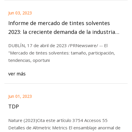
Jun 03, 2023
Informe de mercado de tintes solventes
2023: la creciente demanda de la industria
automotriz impulsa el sector
DUBLÍN, 17 de abril de 2023 /PRNewswire/ -- El
"Mercado de tintes solventes: tamaño, participación,
tendencias, oportuni
ver más
Jun 01, 2023
TDP
Nature (2023)Cita este artículo 3754 Accesos 55
Detalles de Altmetric Metrics El ensamblaje anormal de