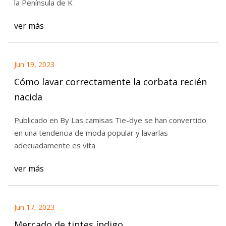
la Península de K
ver más
Jun 19, 2023
Cómo lavar correctamente la corbata recién
nacida
Publicado en By Las camisas Tie-dye se han convertido
en una tendencia de moda popular y lavarlas
adecuadamente es vita
ver más
Jun 17, 2023
Mercado de tintes índigo