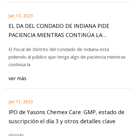
Jun 13, 2023
EL DA DEL CONDADO DE INDIANA PIDE
PACIENCIA MIENTRAS CONTINÚA LA
INVESTIGACIÓN DEL TIROTEO
El Fiscal de Distrito del Condado de Indiana está
pidiendo al público que tenga algo de paciencia mientras
continúa la
ver más
Jun 11, 2023
IPO de Yasons Chemex Care: GMP, estado de
suscripción el día 3 y otros detalles clave
(iStock)